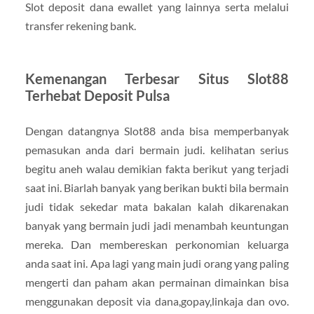
Slot deposit dana ewallet yang lainnya serta melalui
transfer rekening bank.
Kemenangan Terbesar Situs Slot88
Terhebat Deposit Pulsa
Dengan datangnya Slot88 anda bisa memperbanyak
pemasukan anda dari bermain judi. kelihatan serius
begitu aneh walau demikian fakta berikut yang terjadi
saat ini. Biarlah banyak yang berikan bukti bila bermain
judi tidak sekedar mata bakalan kalah dikarenakan
banyak yang bermain judi jadi menambah keuntungan
mereka. Dan membereskan perkonomian keluarga
anda saat ini. Apa lagi yang main judi orang yang paling
mengerti dan paham akan permainan dimainkan bisa
menggunakan deposit via dana,gopay,linkaja dan ovo.