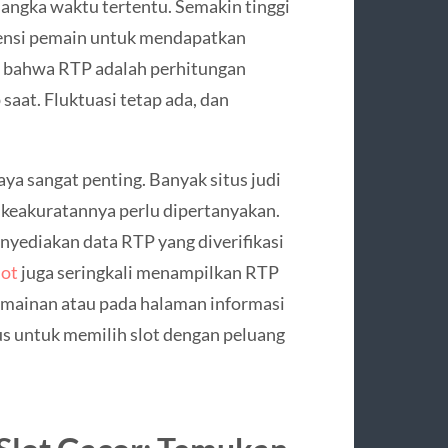
jangka waktu tertentu. Semakin tinggi
tensi pemain untuk mendapatkan
t bahwa RTP adalah perhitungan
saat. Fluktuasi tetap ada, dan
ya sangat penting. Banyak situs judi
keakuratannya perlu dipertanyakan.
yediakan data RTP yang diverifikasi
lot
juga seringkali menampilkan RTP
rmainan atau pada halaman informasi
gus untuk memilih slot dengan peluang