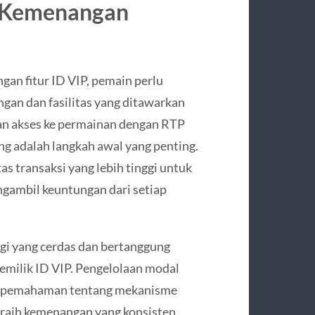
 Kemenangan
n fitur ID VIP, pemain perlu
an dan fasilitas yang ditawarkan
an akses ke permainan dengan RTP
ing adalah langkah awal yang penting.
s transaksi yang lebih tinggi untuk
ngambil keuntungan dari setiap
egi yang cerdas dan bertanggung
emilik ID VIP. Pengelolaan modal
dan pemahaman tentang mekanisme
raih kemenangan yang konsisten.