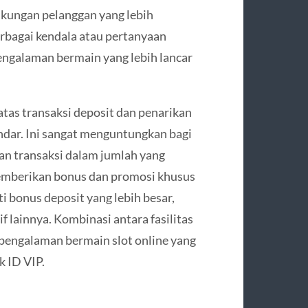
ukungan pelanggan yang lebih
rbagai kendala atau pertanyaan
engalaman bermain yang lebih lancar
atas transaksi deposit dan penarikan
ndar. Ini sangat menguntungkan bagi
an transaksi dalam jumlah yang
 memberikan bonus dan promosi khusus
i bonus deposit yang lebih besar,
 lainnya. Kombinasi antara fasilitas
n pengalaman bermain slot online yang
 ID VIP.