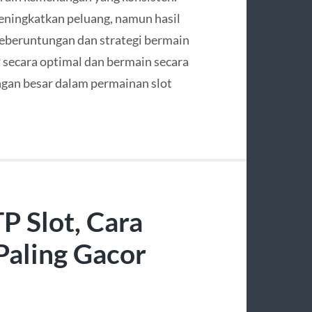
meningkatkan peluang, namun hasil
keberuntungan dan strategi bermain
 secara optimal dan bermain secara
ngan besar dalam permainan slot
P Slot, Cara
Paling Gacor