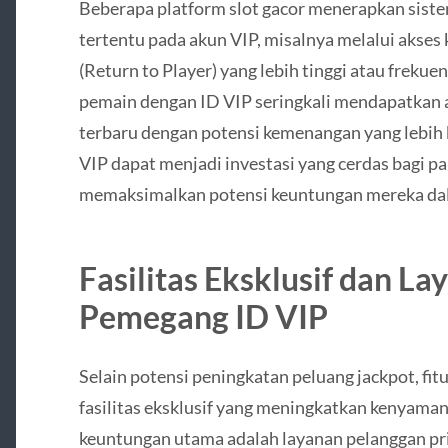
Beberapa platform slot gacor menerapkan sis
tertentu pada akun VIP, misalnya melalui akses
(Return to Player) yang lebih tinggi atau frekuen
pemain dengan ID VIP seringkali mendapatkan a
terbaru dengan potensi kemenangan yang lebih 
VIP dapat menjadi investasi yang cerdas bagi pa
memaksimalkan potensi keuntungan mereka d
Fasilitas Eksklusif dan La
Pemegang ID VIP
Selain potensi peningkatan peluang jackpot, fi
fasilitas eksklusif yang meningkatkan kenyama
keuntungan utama adalah layanan pelanggan pri