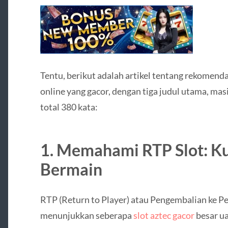
Tentu, berikut adalah artikel tentang rekomenda
online yang gacor, dengan tiga judul utama, mas
total 380 kata:
1. Memahami RTP Slot: Ku
Bermain
RTP (Return to Player) atau Pengembalian ke P
menunjukkan seberapa
slot aztec gacor
besar u