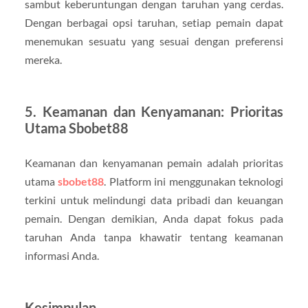
sambut keberuntungan dengan taruhan yang cerdas.
Dengan berbagai opsi taruhan, setiap pemain dapat
menemukan sesuatu yang sesuai dengan preferensi
mereka.
5. Keamanan dan Kenyamanan: Prioritas
Utama Sbobet88
Keamanan dan kenyamanan pemain adalah prioritas
utama
sbobet88
. Platform ini menggunakan teknologi
terkini untuk melindungi data pribadi dan keuangan
pemain. Dengan demikian, Anda dapat fokus pada
taruhan Anda tanpa khawatir tentang keamanan
informasi Anda.
Kesimpulan