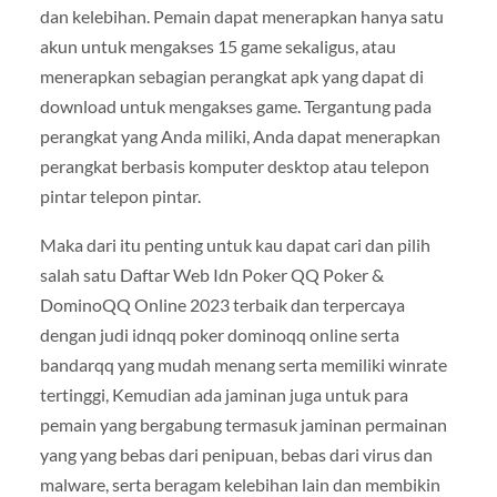
dan kelebihan. Pemain dapat menerapkan hanya satu
akun untuk mengakses 15 game sekaligus, atau
menerapkan sebagian perangkat apk yang dapat di
download untuk mengakses game. Tergantung pada
perangkat yang Anda miliki, Anda dapat menerapkan
perangkat berbasis komputer desktop atau telepon
pintar telepon pintar.
Maka dari itu penting untuk kau dapat cari dan pilih
salah satu Daftar Web Idn Poker QQ Poker &
DominoQQ Online 2023 terbaik dan terpercaya
dengan judi idnqq poker dominoqq online serta
bandarqq yang mudah menang serta memiliki winrate
tertinggi, Kemudian ada jaminan juga untuk para
pemain yang bergabung termasuk jaminan permainan
yang yang bebas dari penipuan, bebas dari virus dan
malware, serta beragam kelebihan lain dan membikin