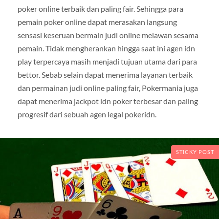
poker online terbaik dan paling fair. Sehingga para
pemain poker online dapat merasakan langsung
sensasi keseruan bermain judi online melawan sesama
pemain. Tidak mengherankan hingga saat ini agen idn
play terpercaya masih menjadi tujuan utama dari para
bettor. Sebab selain dapat menerima layanan terbaik
dan permainan judi online paling fair, Pokermania juga
dapat menerima jackpot idn poker terbesar dan paling
progresif dari sebuah agen legal pokeridn.
STICKY POST