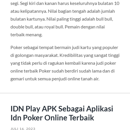
segi. Segi kiri dan kanan harus keseluruhnya bulatan 10
atau kelipatannya. Nilai bagian tengah adalah jumlah
bulatan kartunya. Nilai paling tinggi adalah bull bull,
double bull, atau royal bull. Pemain dengan nilai
terbaik menang.
Poker sebagai tempat bermain judi kartu yang populer
di golongan masyarakat. Kredibilitas yang sangat tinggi
yang tidak perlu di ragukan kembali karena judi poker
online terbaik Poker sudah berdiri sudah lama dan di
gemari untuk semua penjudi online tanah air.
IDN Play APK Sebagai Aplikasi
Idn Poker Online Terbaik
JULI 16, 2023