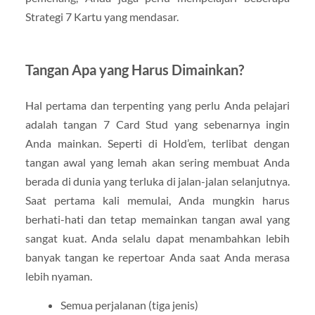
Strategi 7 Kartu yang mendasar.
Tangan Apa yang Harus Dimainkan?
Hal pertama dan terpenting yang perlu Anda pelajari
adalah tangan 7 Card Stud yang sebenarnya ingin
Anda mainkan. Seperti di Hold’em, terlibat dengan
tangan awal yang lemah akan sering membuat Anda
berada di dunia yang terluka di jalan-jalan selanjutnya.
Saat pertama kali memulai, Anda mungkin harus
berhati-hati dan tetap memainkan tangan awal yang
sangat kuat. Anda selalu dapat menambahkan lebih
banyak tangan ke repertoar Anda saat Anda merasa
lebih nyaman.
Semua perjalanan (tiga jenis)