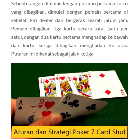
Sebuah tangan dimulai dengan putaran pertama kartu
yang dibagikan, dimulai dengan pemain pertama di
sebelah kiri dealer dan bergerak searah jarum jam.
Pemain dibagikan tiga kartu secara total (satu per
satu), dengan dua kartu pertama menghadap ke bawah
dan kartu ketiga dibagikan menghadap ke atas.
Putaran ini dikenal sebagai jalan ketiga.