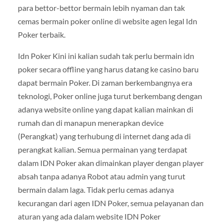
para bettor-bettor bermain lebih nyaman dan tak
cemas bermain poker online di website agen legal Idn
Poker terbaik.
Idn Poker Kini ini kalian sudah tak perlu bermain idn
poker secara offline yang harus datang ke casino baru
dapat bermain Poker. Di zaman berkembangnya era
teknologi, Poker online juga turut berkembang dengan
adanya website online yang dapat kalian mainkan di
rumah dan di manapun menerapkan device
(Perangkat) yang terhubung di internet dang ada di
perangkat kalian. Semua permainan yang terdapat
dalam IDN Poker akan dimainkan player dengan player
absah tanpa adanya Robot atau admin yang turut
bermain dalam laga. Tidak perlu cemas adanya
kecurangan dari agen IDN Poker, semua pelayanan dan
aturan yang ada dalam website IDN Poker