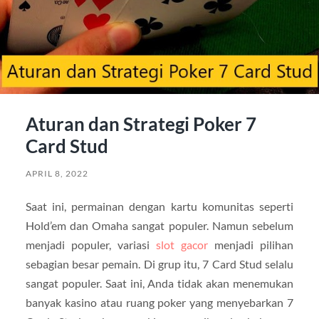
Aturan dan Strategi Poker 7
Card Stud
APRIL 8, 2022
Saat ini, permainan dengan kartu komunitas seperti
Hold’em dan Omaha sangat populer. Namun sebelum
menjadi populer, variasi
slot gacor
menjadi pilihan
sebagian besar pemain. Di grup itu, 7 Card Stud selalu
sangat populer. Saat ini, Anda tidak akan menemukan
banyak kasino atau ruang poker yang menyebarkan 7