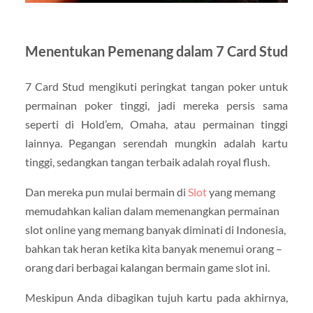
Menentukan Pemenang dalam 7 Card Stud
7 Card Stud mengikuti peringkat tangan poker untuk
permainan poker tinggi, jadi mereka persis sama
seperti di Hold’em, Omaha, atau permainan tinggi
lainnya. Pegangan serendah mungkin adalah kartu
tinggi, sedangkan tangan terbaik adalah royal flush.
Dan mereka pun mulai bermain di
Slot
yang memang
memudahkan kalian dalam memenangkan permainan
slot online yang memang banyak diminati di Indonesia,
bahkan tak heran ketika kita banyak menemui orang –
orang dari berbagai kalangan bermain game slot ini.
Meskipun Anda dibagikan tujuh kartu pada akhirnya,