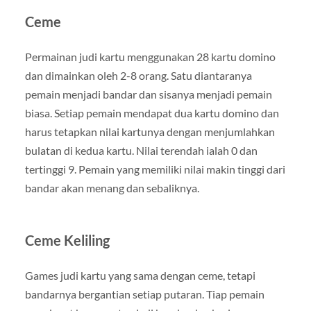
Ceme
Permainan judi kartu menggunakan 28 kartu domino
dan dimainkan oleh 2-8 orang. Satu diantaranya
pemain menjadi bandar dan sisanya menjadi pemain
biasa. Setiap pemain mendapat dua kartu domino dan
harus tetapkan nilai kartunya dengan menjumlahkan
bulatan di kedua kartu. Nilai terendah ialah 0 dan
tertinggi 9. Pemain yang memiliki nilai makin tinggi dari
bandar akan menang dan sebaliknya.
Ceme Keliling
Games judi kartu yang sama dengan ceme, tetapi
bandarnya bergantian setiap putaran. Tiap pemain