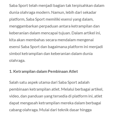
Saba Sport telah menjadi bagian tak terpisahkan dalam
dunia olahraga modern. Namun, lebih dari sekadar
platform, Saba Sport memiliki esensi yang dalam,
menggambarkan perpaduan antara ketrampilan dan
keberanian dalam mencapai tujuan. Dalam artikel ini,
kita akan membahas secara mendalam mengenai
esensi Saba Sport dan bagaimana platform ini menjadi
simbol ketrampilan dan keberanian dalam dunia
olahraga.
1. Ketrampilan dalam Pembinaan Atlet
Salah satu aspek utama dari Saba Sport adalah
pembinaan ketrampilan atlet. Melalui berbagai artikel,
video, dan panduan yang tersedia di platform ini, atlet
dapat mengasah ketrampilan mereka dalam berbagai
cabang olahraga. Mulai dari teknik dasar hingga