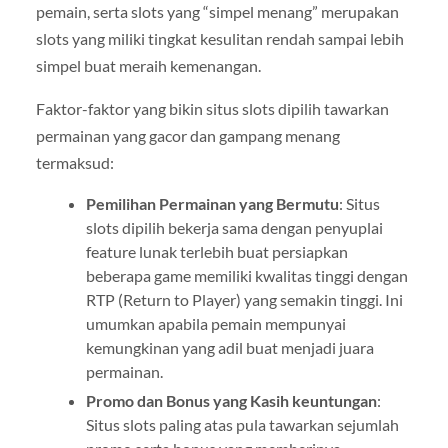
pemain, serta slots yang “simpel menang” merupakan
slots yang miliki tingkat kesulitan rendah sampai lebih
simpel buat meraih kemenangan.
Faktor-faktor yang bikin situs slots dipilih tawarkan
permainan yang gacor dan gampang menang
termaksud:
Pemilihan Permainan yang Bermutu
: Situs
slots dipilih bekerja sama dengan penyuplai
feature lunak terlebih buat persiapkan
beberapa game memiliki kwalitas tinggi dengan
RTP (Return to Player) yang semakin tinggi. Ini
umumkan apabila pemain mempunyai
kemungkinan yang adil buat menjadi juara
permainan.
Promo dan Bonus yang Kasih keuntungan
:
Situs slots paling atas pula tawarkan sejumlah