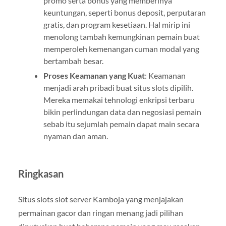
promo serta bonus yang memberinya
keuntungan, seperti bonus deposit, perputaran
gratis, dan program kesetiaan. Hal mirip ini
menolong tambah kemungkinan pemain buat
memperoleh kemenangan cuman modal yang
bertambah besar.
Proses Keamanan yang Kuat
: Keamanan
menjadi arah pribadi buat situs slots dipilih.
Mereka memakai tehnologi enkripsi terbaru
bikin perlindungan data dan negosiasi pemain
sebab itu sejumlah pemain dapat main secara
nyaman dan aman.
Ringkasan
Situs slots slot server Kamboja yang menjajakan
permainan gacor dan ringan menang jadi pilihan