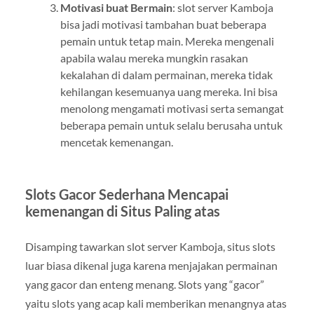
Motivasi buat Bermain
: slot server Kamboja
bisa jadi motivasi tambahan buat beberapa
pemain untuk tetap main. Mereka mengenali
apabila walau mereka mungkin rasakan
kekalahan di dalam permainan, mereka tidak
kehilangan kesemuanya uang mereka. Ini bisa
menolong mengamati motivasi serta semangat
beberapa pemain untuk selalu berusaha untuk
mencetak kemenangan.
Slots Gacor Sederhana Mencapai
kemenangan di Situs Paling atas
Disamping tawarkan slot server Kamboja, situs slots
luar biasa dikenal juga karena menjajakan permainan
yang gacor dan enteng menang. Slots yang “gacor”
yaitu slots yang acap kali memberikan menangnya atas