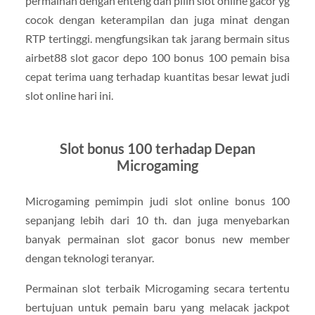
permainan dengan enteng dan pilih slot online gacor yg
cocok dengan keterampilan dan juga minat dengan
RTP tertinggi. mengfungsikan tak jarang bermain situs
airbet88 slot
gacor depo 100 bonus 100 pemain bisa
cepat terima uang terhadap kuantitas besar lewat judi
slot online hari ini.
Slot bonus 100 terhadap Depan
Microgaming
Microgaming pemimpin judi slot online bonus 100
sepanjang lebih dari 10 th. dan juga menyebarkan
banyak permainan slot gacor bonus new member
dengan teknologi teranyar.
Permainan slot terbaik Microgaming secara tertentu
bertujuan untuk pemain baru yang melacak jackpot