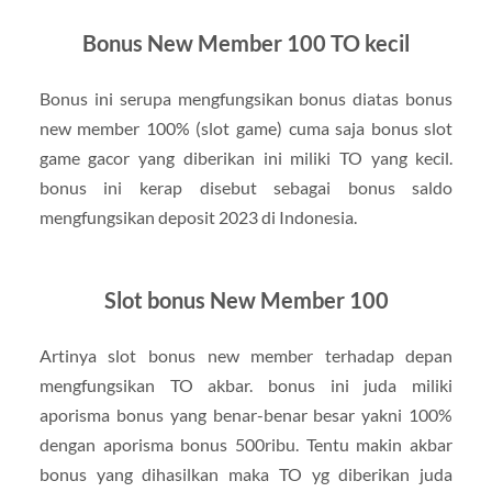
Bonus New Member 100 TO kecil
Bonus ini serupa mengfungsikan bonus diatas bonus
new member 100% (slot game) cuma saja bonus slot
game gacor yang diberikan ini miliki TO yang kecil.
bonus ini kerap disebut sebagai bonus saldo
mengfungsikan deposit 2023 di Indonesia.
Slot bonus New Member 100
Artinya slot bonus new member terhadap depan
mengfungsikan TO akbar. bonus ini juda miliki
aporisma bonus yang benar-benar besar yakni 100%
dengan aporisma bonus 500ribu. Tentu makin akbar
bonus yang dihasilkan maka TO yg diberikan juda