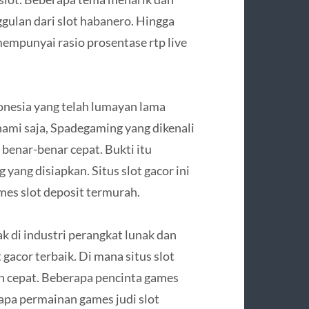
ulan dari slot habanero. Hingga
mempunyai rasio prosentase rtp live
onesia yang telah lumayan lama
hami saja, Spadegaming yang dikenali
benar-benar cepat. Bukti itu
 yang disiapkan. Situs slot gacor ini
mes slot deposit termurah.
k di industri perangkat lunak dan
acor terbaik. Di mana situs slot
n cepat. Beberapa pencinta games
apa permainan games judi slot