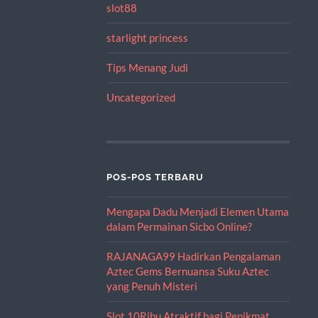
slot88
starlight princess
Tips Menang Judi
Uncategorized
POS-POS TERBARU
Mengapa Dadu Menjadi Elemen Utama
dalam Permainan Sicbo Online?
RAJANAGA99 Hadirkan Pengalaman
Aztec Gems Bernuansa Suku Aztec
yang Penuh Misteri
Slot 10Ribu Atraktif bagi Penikmat