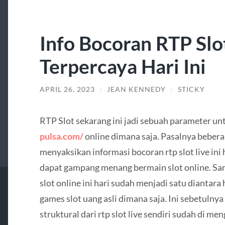
Info Bocoran RTP Slo
Terpercaya Hari Ini
APRIL 26, 2023
/
JEAN KENNEDY
/
STICKY
RTP Slot sekarang ini jadi sebuah parameter unt
pulsa.com/
online dimana saja. Pasalnya beber
menyaksikan informasi bocoran rtp slot live ini 
dapat gampang menang bermain slot online. Sam
slot online ini hari sudah menjadi satu diantara 
games slot uang asli dimana saja. Ini sebetulnya 
struktural dari rtp slot live sendiri sudah di me