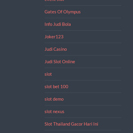
Gates Of Olympus
Info Judi Bola
Joker123
Judi Casino
Judi Slot Online
slot
slot bet 100
slot demo
slot nexus
Slot Thailand Gacor Hari Ini