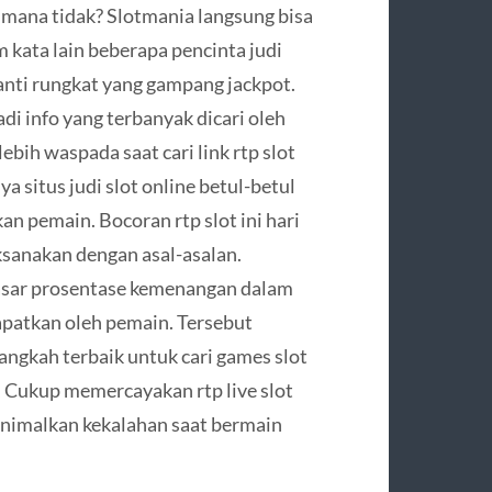
aimana tidak? Slotmania langsung bisa
m kata lain beberapa pencinta judi
 anti rungkat yang gampang jackpot.
adi info yang terbanyak dicari oleh
lebih waspada saat cari link rtp slot
ya situs judi slot online betul-betul
n pemain. Bocoran rtp slot ini hari
ksanakan dengan asal-asalan.
rdasar prosentase kemenangan dalam
apatkan oleh pemain. Tersebut
angkah terbaik untuk cari games slot
n, Cukup memercayakan rtp live slot
eminimalkan kekalahan saat bermain