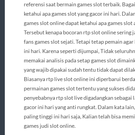
referensi saat bermain games slot terbaik. Bag
ketahui apa games slot yang gacor ini hari. Dala
games slot online dapat ketahui apa games slot
Tersebut kenapa bocoran rtp slot online sering j
fans games slot sejati. Tetapi tetap pemain agar 
ini hari. Karena seperti dijumpai, Tidak seluruhn
memakai analisis pada setap games slot dimainka
yang wajib dipakai sudah tentu tidak dapat dila
Biasanya rtp live slot online ini diperbarui be
permainan games slot tertentu yang sukses did
penyebabnya rtp slot live digadangkan sebagai l
gacor ini hari yang anti rungkat. Dalam kata lai
paling tinggi ini hari saja, Kalian telah bisa m
games judi slot online.