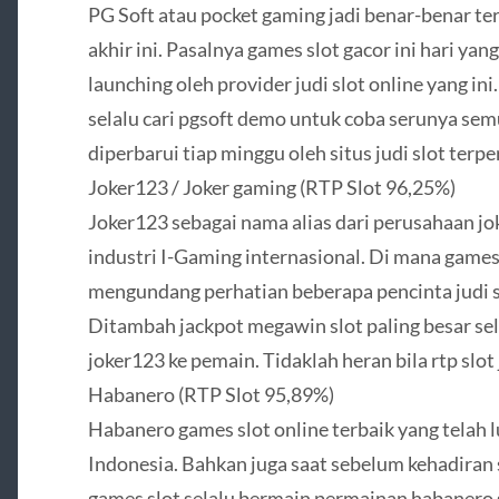
PG Soft atau pocket gaming jadi benar-benar te
akhir ini. Pasalnya games slot gacor ini hari ya
launching oleh provider judi slot online yang i
selalu cari pgsoft demo untuk coba serunya sem
diperbarui tiap minggu oleh situs judi slot terpe
Joker123 / Joker gaming (RTP Slot 96,25%)
Joker123 sebagai nama alias dari perusahaan j
industri I-Gaming internasional. Di mana games 
mengundang perhatian beberapa pencinta judi slo
Ditambah jackpot megawin slot paling besar se
joker123 ke pemain. Tidaklah heran bila rtp slot
Habanero (RTP Slot 95,89%)
Habanero games slot online terbaik yang telah 
Indonesia. Bahkan juga saat sebelum kehadiran 
games slot selalu bermain permainan habanero 