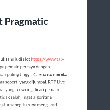
t Pragmatic
uk fans judi slot
https://www.tap-
apa pemain percaya dengan
hari paling tinggi, Karena itu mereka
a seperti yang dijumpai, RTP Live
hal yang tersering dicari pemain
tidak salah, Ingat algoritme
ngatur sebegitu rupa meng ikuti