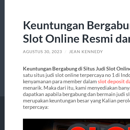
Keuntungan Bergabung
Slot Online Resmi da
AGUSTUS 30, 2023
/
JEAN KENNEDY
Keuntungan Bergabung di Situs Judi Slot Onli
satu situs judi slot online terpercaya no 1 di 
kenyamanan para member dalam
slot deposit d
menarik. Maka dari itu, kami menyediakan banya
dapatkan apabila bergabung dan bermain judi slot
merupakan keuntungan besar yang Kalian peroleh
terpercaya: