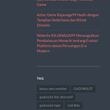
Game
Aztec Gems Rajanaga99 Hadir dengan
Tampilan Sederhana dan Ritme
Dinamis
Website RAJANAGA99 Menyuguhkan
Pembahasan Menarik tentang Evolusi
Platform dalam Persaingan Era
Modern
TAG
bonus new member
GADUNSLOT
gadunslot link alternatif
gadunslot login
Judi Bola