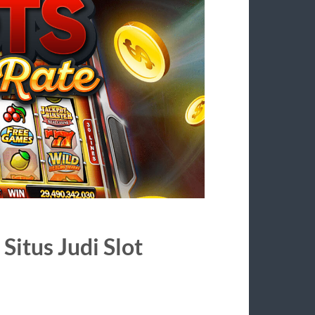
itus Judi Slot