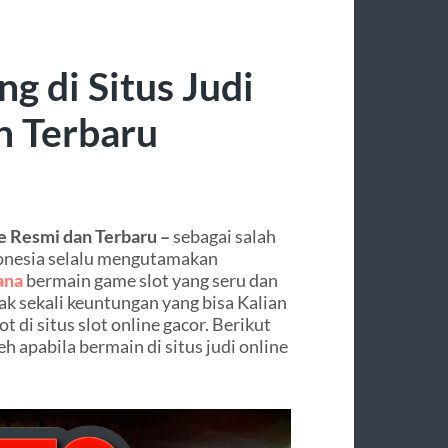
 di Situs Judi
n Terbaru
ne Resmi dan Terbaru –
sebagai salah
Indonesia selalu mengutamakan
ana
bermain game slot yang seru dan
k sekali keuntungan yang bisa Kalian
 di situs slot online gacor. Berikut
 apabila bermain di situs judi online