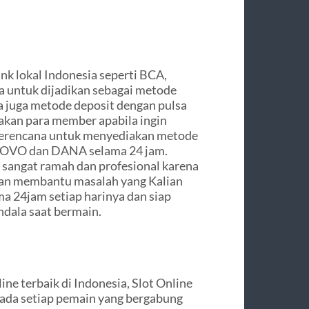
ank lokal Indonesia seperti BCA,
ntuk dijadikan sebagai metode
ia juga metode deposit dengan pulsa
akan para member apabila ingin
 berencana untuk menyediakan metode
 OVO dan DANA selama 24 jam.
 sangat ramah dan profesional karena
dan membantu masalah yang Kalian
ama 24jam setiap harinya dan siap
dala saat bermain.
ine terbaik di Indonesia, Slot Online
pada setiap pemain yang bergabung