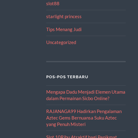
slot88
starlight princess
Tips Menang Judi
Uncategorized
POS-POS TERBARU
Mengapa Dadu Menjadi Elemen Utama
dalam Permainan Sicbo Online?
RAJANAGA99 Hadirkan Pengalaman
Aztec Gems Bernuansa Suku Aztec
yang Penuh Misteri
Slot 10Ribu Atraktif bagi Penikmat