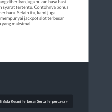
yang diberikan juga bukan basa basi
n syarat tertentu. Contohnya bonus
r baru. Selain itu, kami juga
 mempunyai jackpot slot terbesar
 yang maksimal.
di Bola Resmi Terbesar Serta Terpercaya »