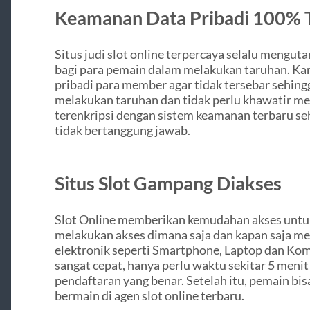
Keamanan Data Pribadi 100% 
Situs judi slot online terpercaya selalu men
bagi para pemain dalam melakukan taruhan. Ka
pribadi para member agar tidak tersebar sehin
melakukan taruhan dan tidak perlu khawatir me
terenkripsi dengan sistem keamanan terbaru seh
tidak bertanggung jawab.
Situs Slot Gampang Diakses
Slot Online memberikan kemudahan akses untuk 
melakukan akses dimana saja dan kapan saja m
elektronik seperti Smartphone, Laptop dan Ko
sangat cepat, hanya perlu waktu sekitar 5 menit
pendaftaran yang benar. Setelah itu, pemain bi
bermain di agen slot online terbaru.