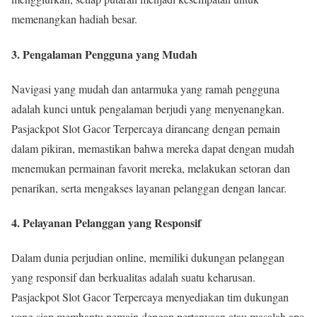
memenangkan hadiah besar.
3. Pengalaman Pengguna yang Mudah
Navigasi yang mudah dan antarmuka yang ramah pengguna
adalah kunci untuk pengalaman berjudi yang menyenangkan.
Pasjackpot Slot Gacor Terpercaya dirancang dengan pemain
dalam pikiran, memastikan bahwa mereka dapat dengan mudah
menemukan permainan favorit mereka, melakukan setoran dan
penarikan, serta mengakses layanan pelanggan dengan lancar.
4. Pelayanan Pelanggan yang Responsif
Dalam dunia perjudian online, memiliki dukungan pelanggan
yang responsif dan berkualitas adalah suatu keharusan.
Pasjackpot Slot Gacor Terpercaya menyediakan tim dukungan
yang siap membantu pemain dengan pertanyaan atau masalah apa