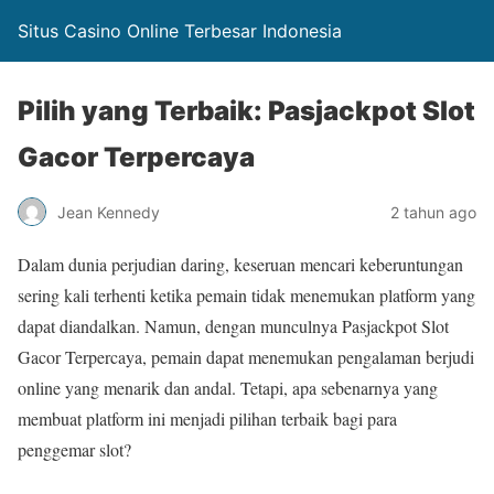
Situs Casino Online Terbesar Indonesia
Pilih yang Terbaik: Pasjackpot Slot
Gacor Terpercaya
Jean Kennedy
2 tahun ago
Dalam dunia perjudian daring, keseruan mencari keberuntungan
sering kali terhenti ketika pemain tidak menemukan platform yang
dapat diandalkan. Namun, dengan munculnya Pasjackpot Slot
Gacor Terpercaya, pemain dapat menemukan pengalaman berjudi
online yang menarik dan andal. Tetapi, apa sebenarnya yang
membuat platform ini menjadi pilihan terbaik bagi para
penggemar slot?