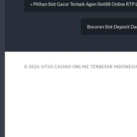
« Pilihan Slot Gacor Terbaik Agen Slot88 Online RTP 
Bocoran Slot Deposit D
© 2026
SITUS CASINO ONLINE TERBESAR INDONESI