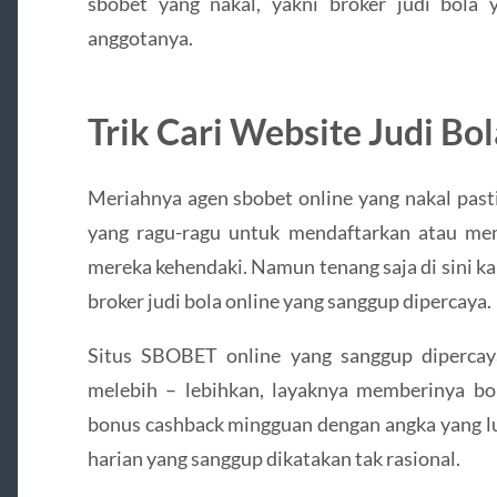
sbobet yang nakal, yakni broker judi bola
anggotanya.
Trik Cari Website Judi Bo
Meriahnya agen sbobet online yang nakal pas
yang ragu-ragu untuk mendaftarkan atau me
mereka kehendaki. Namun tenang saja di sini 
broker judi bola online yang sanggup dipercaya.
Situs SBOBET online yang sanggup dipercaya
melebih – lebihkan, layaknya memberinya b
bonus cashback mingguan dengan angka yang lu
harian yang sanggup dikatakan tak rasional.