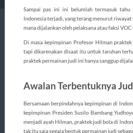
Sampai pas ini ini belumlah termasuk tahu 
Indonesia terjadi, yang terang menurut riwayat
mana dijalankan oleh pelaksana atau faksi VOC 
Di masa kepimpinan Profesor Hilman praktek ju
tapi dikarenakan disaat itu untuk taruhan ter
praktek permainan judi ini hanya sanggup dijala
Awalan Terbentuknya Judi
Bersamaan berpindahnya kepimpinan di Indone
kepimpinan Presiden Susilo Bambang Yudho
menjadi ayah Hilman, praktek judi bola di Indone
tak itu saja segaja bentuk permainan judi sebagai