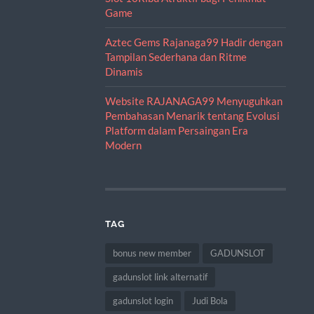
Game
Aztec Gems Rajanaga99 Hadir dengan
Tampilan Sederhana dan Ritme
Dinamis
Website RAJANAGA99 Menyuguhkan
Pembahasan Menarik tentang Evolusi
Platform dalam Persaingan Era
Modern
TAG
bonus new member
GADUNSLOT
gadunslot link alternatif
gadunslot login
Judi Bola