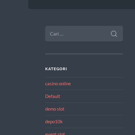
CARI
UNTUK:
KATEGORI
casino online
Default
demo slot
depo10k
event slot