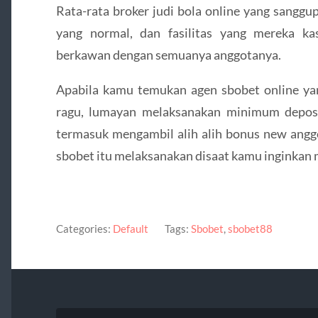
Rata-rata broker judi bola online yang sangg
yang normal, dan fasilitas yang mereka k
berkawan dengan semuanya anggotanya.
Apabila kamu temukan agen sbobet online ya
ragu, lumayan melaksanakan minimum deposi
termasuk mengambil alih alih bonus new angg
sbobet itu melaksanakan disaat kamu inginkan
Categories:
Default
Tags:
Sbobet
,
sbobet88