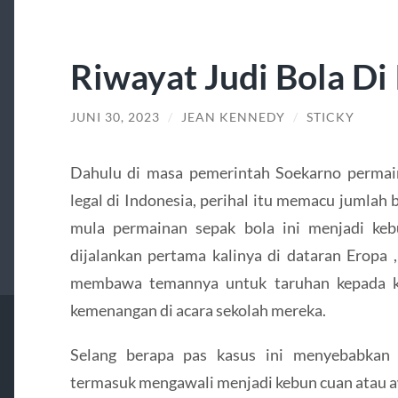
Riwayat Judi Bola Di
JUNI 30, 2023
/
JEAN KENNEDY
/
STICKY
Dahulu di masa pemerintah Soekarno permaina
legal di Indonesia, perihal itu memacu jumlah
mula permainan sepak bola ini menjadi keb
dijalankan pertama kalinya di dataran Eropa 
membawa temannya untuk taruhan kepada k
kemenangan di acara sekolah mereka.
Selang berapa pas kasus ini menyebabkan 
termasuk mengawali menjadi kebun cuan atau aw