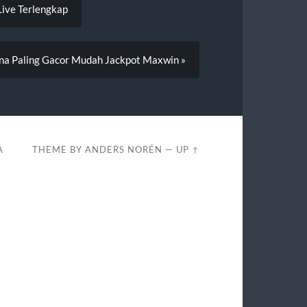
Live Terlengkap
ana Paling Gacor Mudah Jackpot Maxwin »
A
THEME BY
ANDERS NORÉN
—
UP ↑