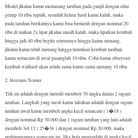
Model jikalau kamu memasang taruhan pada ganjil dengan nilai
genap 10 ribu rupiah, sesudah keluar hasil kamu kalah, maka
pada taruhan berikutnya kamu bisa bertaruh dengan nominal 20
ribu di naikan 2x lipat jikalau masih kalah, maka lipatkan kembali
hingga jadi 40 ribu begitu seterusnya hingga kamu menang,
jikalau kamu telah menang hingga turunkan kembali taruhan
kamu semacam di awal pasanglah 10 ribu. Coba kamu observasi
kembali walhasil akan selalu sama kamu cuma menang 10 ribu.
2. Investasi Nomor
Trik ini adalah dengan metode membeli 30 angka dalam 2 ragam
taruhan. Langkah yang mesti kamu lakukan adalah dengan ragam
taruhan awal kamu membeli angka kecil semacam ( 1�18 )
dengan nominal Rp 30.000 dan 1 ragam taruhan yang lain adalah
membeli 3rd 12 ( 25�36 ) dengan nominal Rp 20.000, maka
perhitungannya semacam ini. Jika bola menyudahi di angka kecil