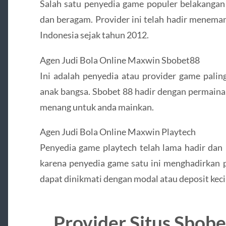
Salah satu penyedia game populer belakangan
dan beragam. Provider ini telah hadir meneman
Indonesia sejak tahun 2012.
Agen Judi Bola Online Maxwin Sbobet88
Ini adalah penyedia atau provider game paling
anak bangsa. Sbobet 88 hadir dengan permaina
menang untuk anda mainkan.
Agen Judi Bola Online Maxwin Playtech
Penyedia game playtech telah lama hadir dan 
karena penyedia game satu ini menghadirkan
dapat dinikmati dengan modal atau deposit kecil
Provider Situs Sbobe