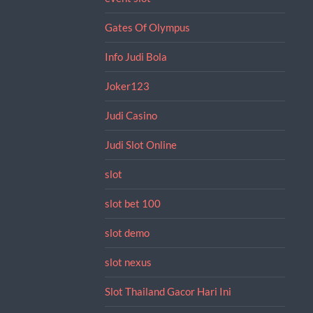
Gates Of Olympus
Info Judi Bola
Joker123
Judi Casino
Judi Slot Online
slot
slot bet 100
slot demo
slot nexus
Slot Thailand Gacor Hari Ini