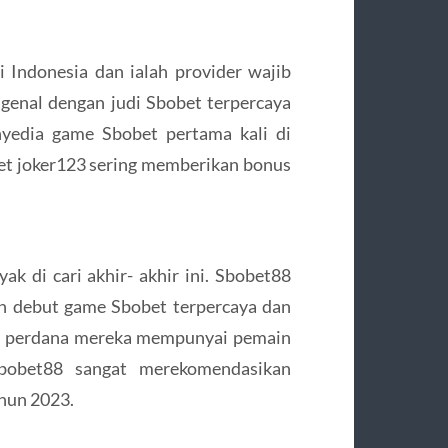
 Indonesia dan ialah provider wajib
genal dengan judi Sbobet terpercaya
nyedia game Sbobet pertama kali di
bet joker123 sering memberikan bonus
ak di cari akhir- akhir ini. Sbobet88
an debut game Sbobet terpercaya dan
lan perdana mereka mempunyai pemain
Sbobet88 sangat merekomendasikan
hun 2023.