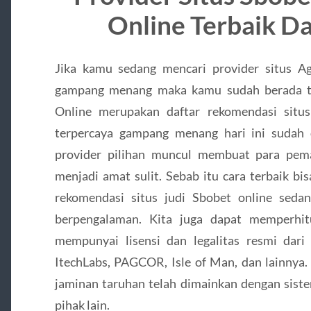
Online Terbaik D
Jika kamu sedang mencari provider situs Ag
gampang menang maka kamu sudah berada tep
Online merupakan daftar rekomendasi situs
terpercaya gampang menang hari ini sudah 
provider pilihan muncul membuat para pema
menjadi amat sulit. Sebab itu cara terbaik bi
rekomendasi situs judi Sbobet online seda
berpengalaman. Kita juga dapat memperhit
mempunyai lisensi dan legalitas resmi dari
ItechLabs, PAGCOR, Isle of Man, dan lainnya
jaminan taruhan telah dimainkan dengan siste
pihak lain.