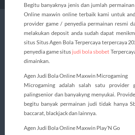
Begitu banyaknya jenis dan jumlah permainan t
Online maxwin online terbaik kami untuk and
provider game / penyedia permainan resmi da
melakukan deposit anda sudah dapat menikm
situs Situs Agen Bola Terpercaya terpercaya 20
penyedia game situs
judi bola sbobet
Terpercaya
dimainkan.
Agen Judi Bola Online Maxwin Microgaming
Microgaming adalah salah satu provider 
palingsenior dan banyakyng menyukai. Provide
begitu banyak permainan judi tidak hanya Sb
baccarat, blackjack dan lainnya.
Agen Judi Bola Online Maxwin Play’N Go