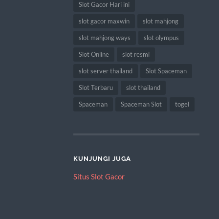
Slot Gacor Hari ini
slot gacor maxwin
slot mahjong
slot mahjong ways
slot olympus
Slot Online
slot resmi
slot server thailand
Slot Spaceman
Slot Terbaru
slot thailand
Spaceman
Spaceman Slot
togel
KUNJUNGI JUGA
Situs Slot Gacor