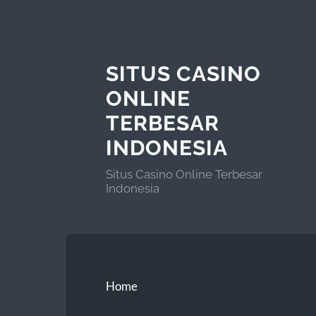
SITUS CASINO
ONLINE
TERBESAR
INDONESIA
Situs Casino Online Terbesar
Indonesia
Home