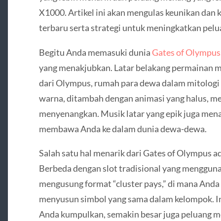
X1000. Artikel ini akan mengulas keunikan dan 
terbaru serta strategi untuk meningkatkan pel
Begitu Anda memasuki dunia
Gates of Olympus
yang menakjubkan. Latar belakang permainan
dari Olympus, rumah para dewa dalam mitologi 
warna, ditambah dengan animasi yang halus, 
menyenangkan. Musik latar yang epik juga me
membawa Anda ke dalam dunia dewa-dewa.
Salah satu hal menarik dari Gates of Olympus a
Berbeda dengan slot tradisional yang menggunak
mengusung format “cluster pays,” di mana An
menyusun simbol yang sama dalam kelompok. In
Anda kumpulkan, semakin besar juga peluang men