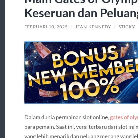
Keseruan dan Peluan
FEBRUARI 10, 2025
/
JEAN KENNEDY
/
STICKY
Dalam dunia permainan slot online,
gates of ol
para pemain. Saat ini, versi terbaru dari slot 
yang lebih menarik dan peluang menang yang leb