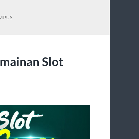
YMPUS
rmainan Slot