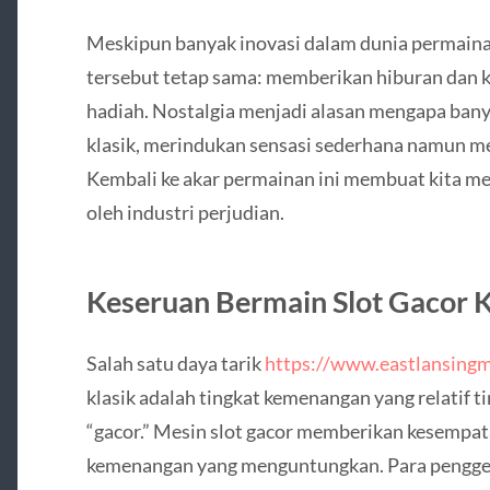
Meskipun banyak inovasi dalam dunia permainan
tersebut tetap sama: memberikan hiburan da
hadiah. Nostalgia menjadi alasan mengapa bany
klasik, merindukan sensasi sederhana namun me
Kembali ke akar permainan ini membuat kita men
oleh industri perjudian.
Keseruan Bermain Slot Gacor K
Salah satu daya tarik
https://www.eastlansing
klasik adalah tingkat kemenangan yang relatif ti
“gacor.” Mesin slot gacor memberikan kesempa
kemenangan yang menguntungkan. Para penggem