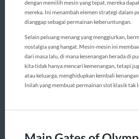
dengan memilih mesin yang tepat, mereka dap
mereka. Ini menambah elemen strategi dalam pe
dianggap sebagai permainan keberuntungan.
Selain peluang menang yang menggiurkan, berma
nostalgia yang hangat. Mesin-mesin ini memb
dari masa lalu, di mana kesenangan berada di pu
kita tidak hanya mencari kemenangan, tetapi 
atau keluarga, menghidupkan kembali kenangan
Inilah yang membuat permainan slot klasik tak 
Main Gates of Olympu