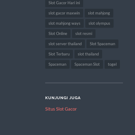
Slot Gacor Hari ini
slot gacor maxwin
slot mahjong
slot mahjong ways
slot olympus
Slot Online
slot resmi
slot server thailand
Slot Spaceman
Slot Terbaru
slot thailand
Spaceman
Spaceman Slot
togel
KUNJUNGI JUGA
Situs Slot Gacor