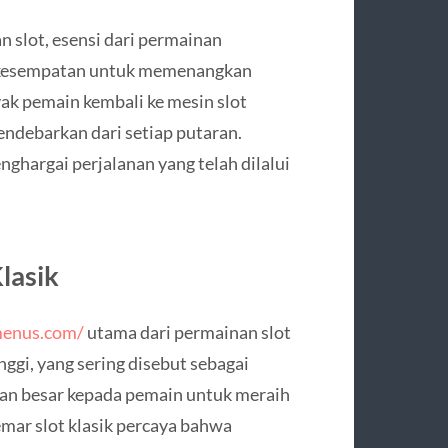
 slot, esensi dari permainan
n kesempatan untuk memenangkan
ak pemain kembali ke mesin slot
ndebarkan dari setiap putaran.
ghargai perjalanan yang telah dilalui
lasik
menus.com/
utama dari permainan slot
nggi, yang sering disebut sebagai
tan besar kepada pemain untuk meraih
ar slot klasik percaya bahwa