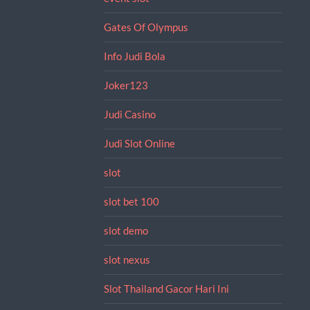
Gates Of Olympus
Info Judi Bola
Joker123
Judi Casino
Judi Slot Online
slot
slot bet 100
slot demo
slot nexus
Slot Thailand Gacor Hari Ini