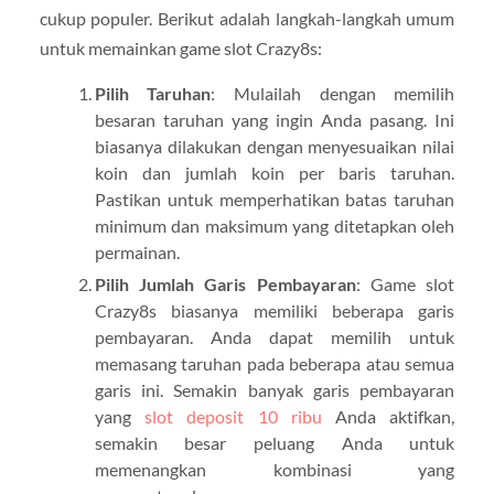
cukup populer. Berikut adalah langkah-langkah umum
untuk memainkan game slot Crazy8s:
Pilih Taruhan
: Mulailah dengan memilih
besaran taruhan yang ingin Anda pasang. Ini
biasanya dilakukan dengan menyesuaikan nilai
koin dan jumlah koin per baris taruhan.
Pastikan untuk memperhatikan batas taruhan
minimum dan maksimum yang ditetapkan oleh
permainan.
Pilih Jumlah Garis Pembayaran
: Game slot
Crazy8s biasanya memiliki beberapa garis
pembayaran. Anda dapat memilih untuk
memasang taruhan pada beberapa atau semua
garis ini. Semakin banyak garis pembayaran
yang
slot deposit 10 ribu
Anda aktifkan,
semakin besar peluang Anda untuk
memenangkan kombinasi yang