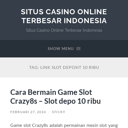
SITUS CASINO ONLINE
TERBESAR INDONESIA
Situs Casino Online Terbesar Indonesia
SHOW MENU
TAG:
LINK SLOT DEPOSIT 10 RIBU
Cara Bermain Game Slot
Crazy8s – Slot depo 10 ribu
FEBRUARI 27, 2024
/
STICKY
Game slot Crazy8s adalah permainan mesin slot yang