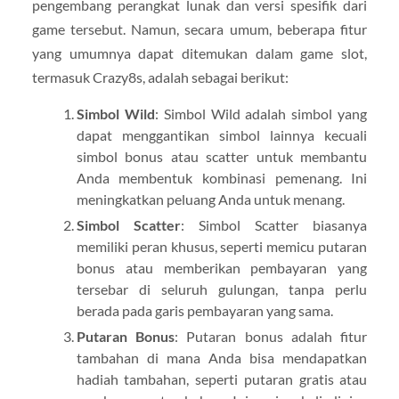
pengembang perangkat lunak dan versi spesifik dari
game tersebut. Namun, secara umum, beberapa fitur
yang umumnya dapat ditemukan dalam game slot,
termasuk Crazy8s, adalah sebagai berikut:
Simbol Wild
: Simbol Wild adalah simbol yang
dapat menggantikan simbol lainnya kecuali
simbol bonus atau scatter untuk membantu
Anda membentuk kombinasi pemenang. Ini
meningkatkan peluang Anda untuk menang.
Simbol Scatter
: Simbol Scatter biasanya
memiliki peran khusus, seperti memicu putaran
bonus atau memberikan pembayaran yang
tersebar di seluruh gulungan, tanpa perlu
berada pada garis pembayaran yang sama.
Putaran Bonus
: Putaran bonus adalah fitur
tambahan di mana Anda bisa mendapatkan
hadiah tambahan, seperti putaran gratis atau