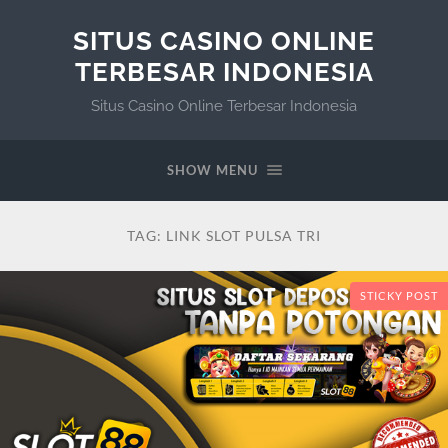
SITUS CASINO ONLINE
TERBESAR INDONESIA
Situs Casino Online Terbesar Indonesia
SHOW MENU
TAG:
LINK SLOT PULSA TRI
STICKY POST