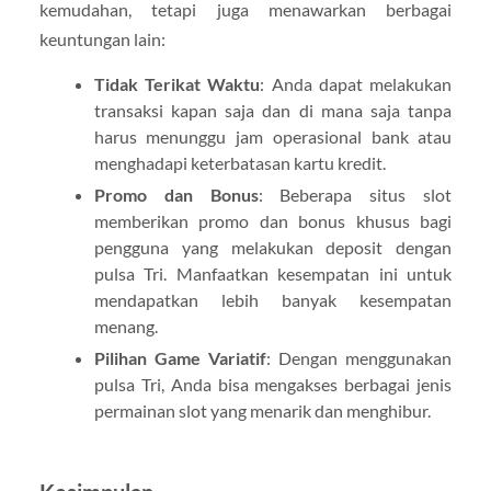
kemudahan, tetapi juga menawarkan berbagai
keuntungan lain:
Tidak Terikat Waktu
: Anda dapat melakukan
transaksi kapan saja dan di mana saja tanpa
harus menunggu jam operasional bank atau
menghadapi keterbatasan kartu kredit.
Promo dan Bonus
: Beberapa situs slot
memberikan promo dan bonus khusus bagi
pengguna yang melakukan deposit dengan
pulsa Tri. Manfaatkan kesempatan ini untuk
mendapatkan lebih banyak kesempatan
menang.
Pilihan Game Variatif
: Dengan menggunakan
pulsa Tri, Anda bisa mengakses berbagai jenis
permainan slot yang menarik dan menghibur.