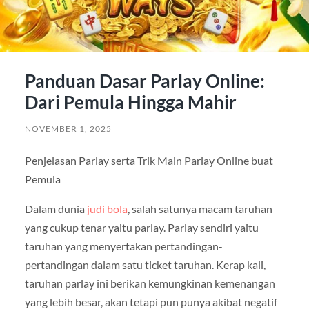
Panduan Dasar Parlay Online:
Dari Pemula Hingga Mahir
NOVEMBER 1, 2025
Penjelasan Parlay serta Trik Main Parlay Online buat
Pemula
Dalam dunia
judi bola
, salah satunya macam taruhan
yang cukup tenar yaitu parlay. Parlay sendiri yaitu
taruhan yang menyertakan pertandingan-
pertandingan dalam satu ticket taruhan. Kerap kali,
taruhan parlay ini berikan kemungkinan kemenangan
yang lebih besar, akan tetapi pun punya akibat negatif