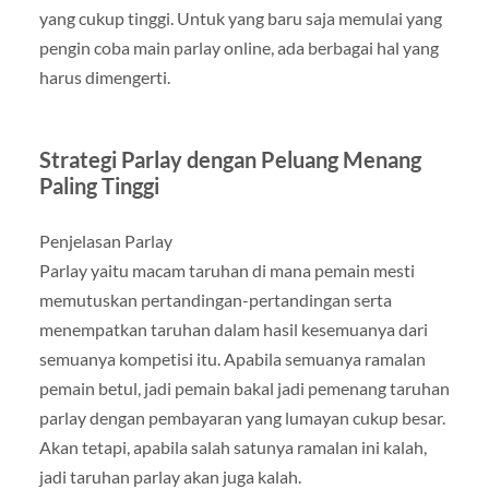
yang cukup tinggi. Untuk yang baru saja memulai yang
pengin coba main parlay online, ada berbagai hal yang
harus dimengerti.
Strategi Parlay dengan Peluang Menang
Paling Tinggi
Penjelasan Parlay
Parlay yaitu macam taruhan di mana pemain mesti
memutuskan pertandingan-pertandingan serta
menempatkan taruhan dalam hasil kesemuanya dari
semuanya kompetisi itu. Apabila semuanya ramalan
pemain betul, jadi pemain bakal jadi pemenang taruhan
parlay dengan pembayaran yang lumayan cukup besar.
Akan tetapi, apabila salah satunya ramalan ini kalah,
jadi taruhan parlay akan juga kalah.