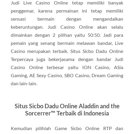
Judi Live Casino Online tetap memiliki banyak
penggemar, karena permainan ini tetap memiliki
sensasi bermain dengan mengandalkan
keberuntungan. Judi Casino Online akan selalu
dimainkan dengan 2 pilihan yaitu 50:50. Jadi para
pemain yang senang bermain melawan bandar, Live
Casino merupakan terbaik. Situs Sicbo Dadu Online
Terpercaya juga bekerjasama dengan bandar Judi
Casino Online terbesar yaitu ION Casino, ASia
Gaming, AE Sexy Casino, SBO Casino, Dream Gaming
dan lain-lain.
Situs Sicbo Dadu Online Aladdin and the
Sorcerrer™ Terbaik di Indonesia
Kemudian pilihlah Game Sicbo Online RTP dan