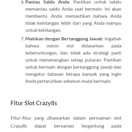
Pantau Saldo Anda
: Pastikan untuk selalu
memantau saldo Anda saat bermain. Ini akan
membantu Anda memastikan bahwa Anda
tidak kehilangan lebih dari yang Anda mampu
untuk kehilangan.
Mainkan dengan Bertanggung Jawab
: Ingatlah
bahwa mesin slot didasarkan pada
keberuntungan, dan tidak ada strategi pasti
untuk memenangkan setiap putaran. Pastikan
untuk bermain dengan bertanggung jawab dan
mengatur batasan berapa banyak yang ingin
Anda pertaruhkan sebelum mulai bermain.
Fitur Slot Crazy8s
Fitur-fitur yang ditawarkan dalam permainan slot
Crazy8s dapat bervariasi tergantung pada