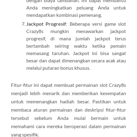
dengan biaya tambahan. Ini dapat membantu
Anda meningkatkan peluang Anda untuk
mendapatkan kombinasi pemenang.
Jackpot Progresif
: Beberapa versi game slot
Crazy8s mungkin menawarkan jackpot
progresif, di mana jumlah jackpot terus
bertambah seiring waktu ketika pemain
memasang taruhan. Jackpot ini bisa sangat
besar dan dapat dimenangkan secara acak atau
melalui putaran bonus khusus.
Fitur-fitur ini dapat membuat permainan slot Crazy8s
menjadi lebih menarik dan memberikan kesempatan
untuk memenangkan hadiah besar. Pastikan untuk
membaca aturan permainan dan deskripsi fitur-fitur
tersebut sebelum Anda mulai bermain untuk
memahami cara mereka beroperasi dalam permainan
yang spesifik.