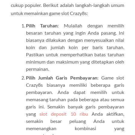
cukup populer. Berikut adalah langkah-langkah umum
untuk memainkan game slot Crazy8s:
Pilih Taruhan
: Mulailah dengan memilih
besaran taruhan yang ingin Anda pasang. Ini
biasanya dilakukan dengan menyesuaikan nilai
koin dan jumlah koin per baris taruhan.
Pastikan untuk memperhatikan batas taruhan
minimum dan maksimum yang ditetapkan oleh
permainan.
Pilih Jumlah Garis Pembayaran
: Game slot
Crazy8s biasanya memiliki beberapa garis
pembayaran. Anda dapat memilih untuk
memasang taruhan pada beberapa atau semua
garis ini. Semakin banyak garis pembayaran
yang
slot deposit 10 ribu
Anda aktifkan,
semakin besar peluang Anda untuk
memenangkan kombinasi yang