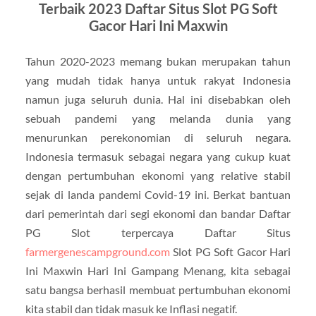
Terbaik 2023 Daftar Situs Slot PG Soft
Gacor Hari Ini Maxwin
Tahun 2020-2023 memang bukan merupakan tahun
yang mudah tidak hanya untuk rakyat Indonesia
namun juga seluruh dunia. Hal ini disebabkan oleh
sebuah pandemi yang melanda dunia yang
menurunkan perekonomian di seluruh negara.
Indonesia termasuk sebagai negara yang cukup kuat
dengan pertumbuhan ekonomi yang relative stabil
sejak di landa pandemi Covid-19 ini. Berkat bantuan
dari pemerintah dari segi ekonomi dan bandar Daftar
PG Slot terpercaya Daftar Situs
farmergenescampground.com
Slot PG Soft Gacor Hari
Ini Maxwin Hari Ini Gampang Menang, kita sebagai
satu bangsa berhasil membuat pertumbuhan ekonomi
kita stabil dan tidak masuk ke Inflasi negatif.