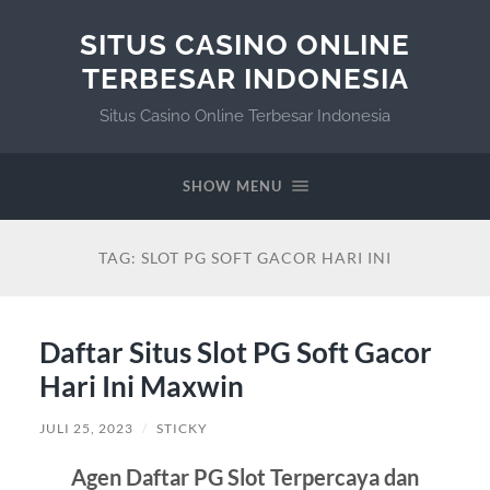
SITUS CASINO ONLINE
TERBESAR INDONESIA
Situs Casino Online Terbesar Indonesia
SHOW MENU
TAG:
SLOT PG SOFT GACOR HARI INI
Daftar Situs Slot PG Soft Gacor
Hari Ini Maxwin
JULI 25, 2023
/
STICKY
Agen Daftar PG Slot Terpercaya dan