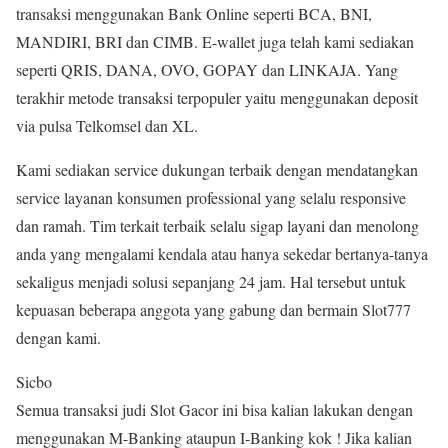
transaksi menggunakan Bank Online seperti BCA, BNI,
MANDIRI, BRI dan CIMB. E-wallet juga telah kami sediakan
seperti QRIS, DANA, OVO, GOPAY dan LINKAJA. Yang
terakhir metode transaksi terpopuler yaitu menggunakan deposit
via pulsa Telkomsel dan XL.
Kami sediakan service dukungan terbaik dengan mendatangkan
service layanan konsumen professional yang selalu responsive
dan ramah. Tim terkait terbaik selalu sigap layani dan menolong
anda yang mengalami kendala atau hanya sekedar bertanya-tanya
sekaligus menjadi solusi sepanjang 24 jam. Hal tersebut untuk
kepuasan beberapa anggota yang gabung dan bermain Slot777
dengan kami.
Sicbo
Semua transaksi judi Slot Gacor ini bisa kalian lakukan dengan
menggunakan M-Banking ataupun I-Banking kok ! Jika kalian