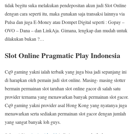
tidak begitu suka melakukan pendepositan akun judi Slot Online
dengan cara seperti itu, maka gunakan saja transaksi lainnya via
Pulsa dan juga E-Money atau Dompet Digital seperti : Gopay –
OVO – Dana – dan LinkAja. Gimana, lengkap dan mudah untuk
dilakukan bukan ?…
Slot Online Pragmatic Play Indonesia
Cq9 gaming yakni ialah terbaik yang juga bisa jadi sepanjang ini
di harapkan oleh pemain judi slot online. Masing- masing slotter
bermain permainan slot taruhan slot online gacor di salah satu
provider ternama yang menawarkan banyak permainan slot gacor.
Cq9 gaming yakni provider asal Hong Kong yang nyatanya juga
menawarkan serta sediakan permainan slot gacor dengan jumlah
yang sangat banyak loh guys.