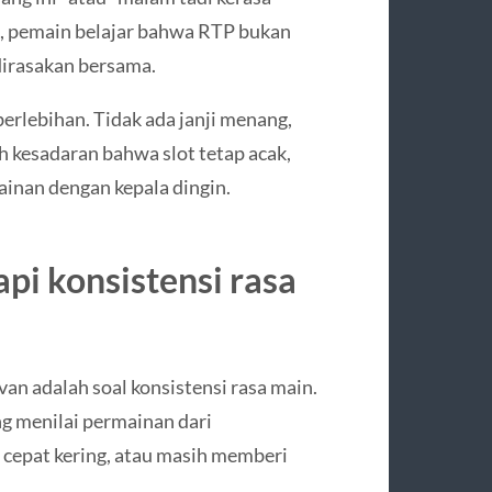
ni, pemain belajar bahwa RTP bukan
 dirasakan bersama.
berlebihan. Tidak ada janji menang,
ah kesadaran bahwa slot tetap acak,
inan dengan kepala dingin.
api konsistensi rasa
van adalah soal konsistensi rasa main.
g menilai permainan dari
 cepat kering, atau masih memberi