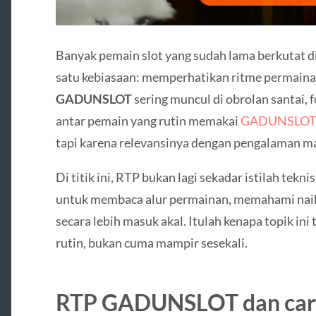
Banyak pemain slot yang sudah lama berkutat di
satu kebiasaan: memperhatikan ritme permainan
GADUNSLOT
sering muncul di obrolan santai, 
antar pemain yang rutin memakai
GADUNSLO
tapi karena relevansinya dengan pengalaman mai
Di titik ini, RTP bukan lagi sekadar istilah tek
untuk membaca alur permainan, memahami naik-
secara lebih masuk akal. Itulah kenapa topik ini
rutin, bukan cuma mampir sesekali.
RTP GADUNSLOT dan car