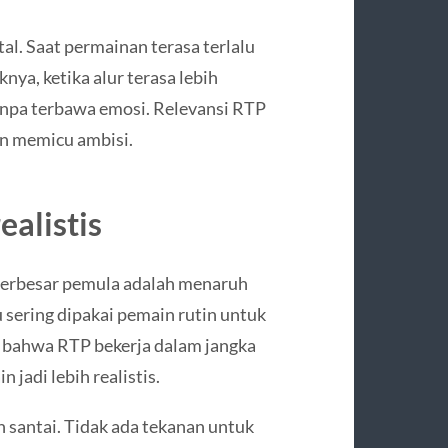
al. Saat permainan terasa terlalu
nya, ketika alur terasa lebih
npa terbawa emosi. Relevansi RTP
n memicu ambisi.
alistis
terbesar pemula adalah menaruh
sering dipakai pemain rutin untuk
bahwa RTP bekerja dalam jangka
 jadi lebih realistis.
 santai. Tidak ada tekanan untuk