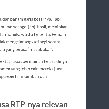
sudah paham garis besarnya. Tapi
bukan sebagai janji hasil, melainkan
lam jangka waktu tertentu. Pemain
ak mengejar angka tinggi secara
 yang terasa “masuk akal”.
tasi. Saat permainan terasa dingin,
omen yang lebih cair, mereka juga
p seperti ini tumbuh dari
asa RTP-nya relevan