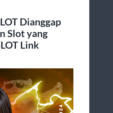
LOT Dianggap
n Slot yang
LOT Link