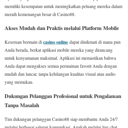
memiliki kesempatan untuk meningkatkan peluang mereka dalam
meraih kemenangan besar di Casino88.
Akses Mudah dan Praktis melalui Platform Mobile
casino online
Keseruan bermain di
dapat dinikmati di mana pun
Anda berada, berkat aplikasi mobile mereka yang dirancang
untuk kenyamanan maksimal. Aplikasi ini memastikan bahwa
Anda dapat mengakses semua permainan favorit Anda dengan
mudah dan lancar, tanpa kehilangan kualitas visual atau audio
yang memukau.
Dukungan Pelanggan Profesional untuk Pengalaman
Tanpa Masalah
Tim dukungan pelanggan Casino88 siap membantu Anda 24/7
melalui berbagai saluran komunikasi. Apakah melalui live chat,