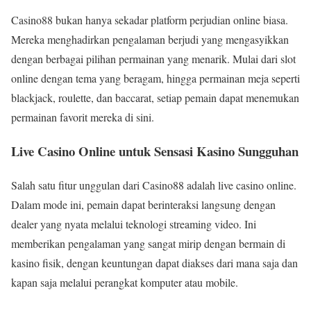
Casino88 bukan hanya sekadar platform perjudian online biasa.
Mereka menghadirkan pengalaman berjudi yang mengasyikkan
dengan berbagai pilihan permainan yang menarik. Mulai dari slot
online dengan tema yang beragam, hingga permainan meja seperti
blackjack, roulette, dan baccarat, setiap pemain dapat menemukan
permainan favorit mereka di sini.
Live Casino Online untuk Sensasi Kasino Sungguhan
Salah satu fitur unggulan dari Casino88 adalah live casino online.
Dalam mode ini, pemain dapat berinteraksi langsung dengan
dealer yang nyata melalui teknologi streaming video. Ini
memberikan pengalaman yang sangat mirip dengan bermain di
kasino fisik, dengan keuntungan dapat diakses dari mana saja dan
kapan saja melalui perangkat komputer atau mobile.