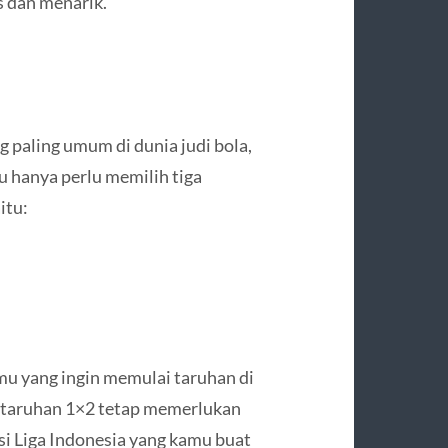
 dan menarik.
g paling umum di dunia judi bola,
u hanya perlu memilih tiga
itu:
mu yang ingin memulai taruhan di
a, taruhan 1×2 tetap memerlukan
si Liga Indonesia yang kamu buat