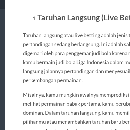
Taruhan Langsung (Live Bet
Taruhan langsung atau live betting adalah jenis
pertandingan sedang berlangsung. Ini adalah sa
digemari oleh para penggemar judi bola karena
kamu bermain judi bola Liga Indonesia dalam m
langsung jalannya pertandingan dan menyesuai
perkembangan permainan.
Misalnya, kamu mungkin awalnya memprediksi t
melihat permainan babak pertama, kamu berubah
dominan. Dalam taruhan langsung, kamu memilik
pilihanmu atau menambahkan taruhan baru berda