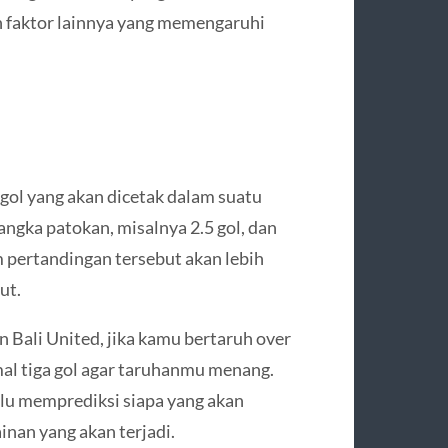
n faktor lainnya yang memengaruhi
gol yang akan dicetak dalam suatu
angka patokan, misalnya 2.5 gol, dan
 pertandingan tersebut akan lebih
ut.
n Bali United, jika kamu bertaruh over
imal tiga gol agar taruhanmu menang.
rlu memprediksi siapa yang akan
nan yang akan terjadi.