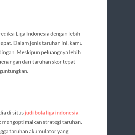
diksi Liga Indonesia dengan lebih
 tepat. Dalam jenis taruhan ini, kamu
ndingan. Meskipun peluangnya lebih
emenangan dari taruhan skor tepat
nguntungkan.
ia di situs
judi bola liga indonesia
,
k mengoptimalkan strategi taruhan.
ngga taruhan akumulator yang