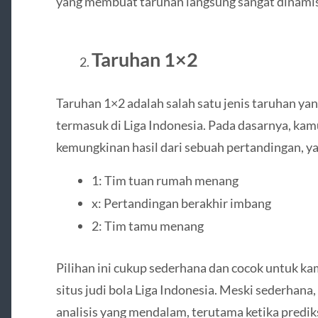
yang membuat taruhan langsung sangat dinamis
Taruhan 1×2
Taruhan 1×2 adalah salah satu jenis taruhan yan
termasuk di Liga Indonesia. Pada dasarnya, kam
kemungkinan hasil dari sebuah pertandingan, ya
1: Tim tuan rumah menang
x: Pertandingan berakhir imbang
2: Tim tamu menang
Pilihan ini cukup sederhana dan cocok untuk ka
situs judi bola Liga Indonesia. Meski sederhan
analisis yang mendalam, terutama ketika predik