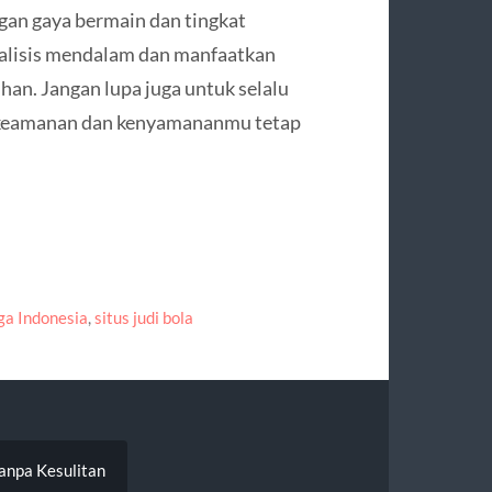
an gaya bermain dan tingkat
nalisis mendalam dan manfaatkan
an. Jangan lupa juga untuk selalu
ar keamanan dan kenyamananmu tetap
iga Indonesia
,
situs judi bola
anpa Kesulitan