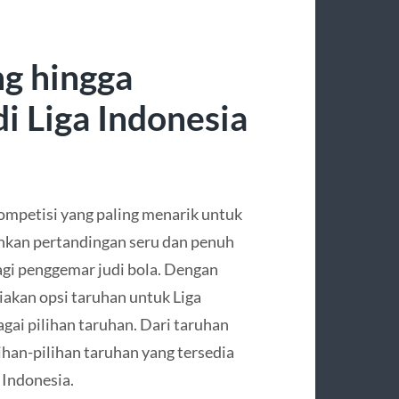
ng hingga
i Liga Indonesia
kompetisi yang paling menarik untuk
uhkan pertandingan seru dan penuh
agi penggemar judi bola. Dengan
iakan opsi taruhan untuk Liga
agai pilihan taruhan. Dari taruhan
ihan-pilihan taruhan yang tersedia
 Indonesia.