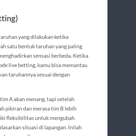
ting)
 taruhan yang dilakukan ketika
lah satu bentuk taruhan yang paling
 menghadirkan sensasi berbeda. Ketika
ode live betting, kamu bisa memantau
kan taruhannya sesuai dengan
im A akan menang, tapi setelah
 pikiran dan merasa tim B lebih
i fleksibilitas untuk mengubah
sarkan situasi di lapangan. Inilah