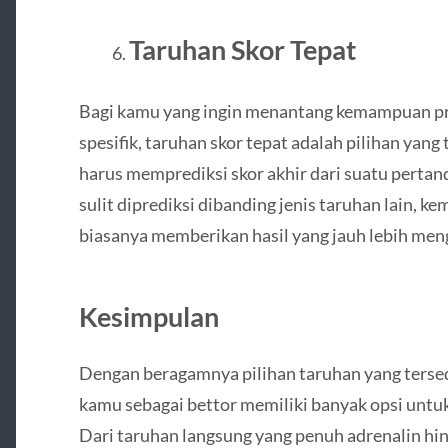
Taruhan Skor Tepat
Bagi kamu yang ingin menantang kemampuan pre
spesifik, taruhan skor tepat adalah pilihan yang
harus memprediksi skor akhir dari suatu perta
sulit diprediksi dibanding jenis taruhan lain, k
biasanya memberikan hasil yang jauh lebih me
Kesimpulan
Dengan beragamnya pilihan taruhan yang tersed
kamu sebagai bettor memiliki banyak opsi untu
Dari taruhan langsung yang penuh adrenalin hi