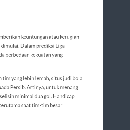
emberikan keuntungan atau kerugian
 dimulai. Dalam prediksi Liga
 ada perbedaan kekuatan yang
tim yang lebih lemah, situs judi bola
ada Persib. Artinya, untuk menang
selisih minimal dua gol. Handicap
terutama saat tim-tim besar