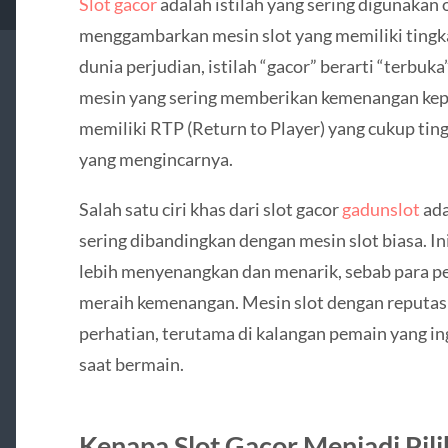
Slot gacor
adalah istilah yang sering digunakan 
menggambarkan mesin slot yang memiliki tingk
dunia perjudian, istilah “gacor” berarti “terbu
mesin yang sering memberikan kemenangan kepa
memiliki RTP (Return to Player) yang cukup tin
yang mengincarnya.
Salah satu ciri khas dari slot gacor
gadunslot
ada
sering dibandingkan dengan mesin slot biasa. 
lebih menyenangkan dan menarik, sebab para p
meraih kemenangan. Mesin slot dengan reputasi 
perhatian, terutama di kalangan pemain yang i
saat bermain.
Kenapa Slot Gacor Menjadi Pil