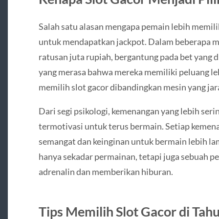
Salah satu alasan mengapa pemain lebih memilih
untuk mendapatkan jackpot. Dalam beberapa me
ratusan juta rupiah, bergantung pada bet yang d
yang merasa bahwa mereka memiliki peluang le
memilih slot gacor dibandingkan mesin yang j
Dari segi psikologi, kemenangan yang lebih seri
termotivasi untuk terus bermain. Setiap kemen
semangat dan keinginan untuk bermain lebih lam
hanya sekadar permainan, tetapi juga sebuah
adrenalin dan memberikan hiburan.
Tips Memilih Slot Gacor di Tah