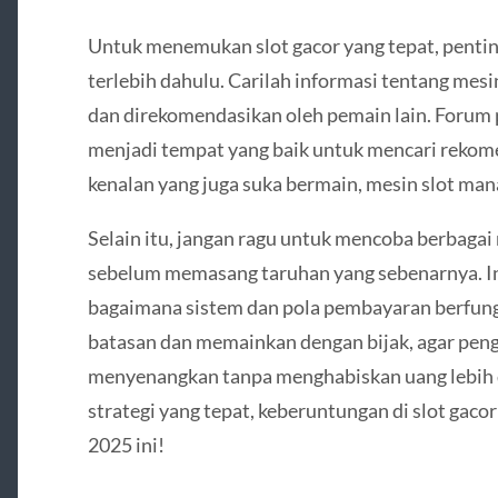
Untuk menemukan slot gacor yang tepat, pentin
terlebih dahulu. Carilah informasi tentang mesi
dan direkomendasikan oleh pemain lain. Forum p
menjadi tempat yang baik untuk mencari rekom
kenalan yang juga suka bermain, mesin slot man
Selain itu, jangan ragu untuk mencoba berbaga
sebelum memasang taruhan yang sebenarnya. 
bagaimana sistem dan pola pembayaran berfungs
batasan dan memainkan dengan bijak, agar pen
menyenangkan tanpa menghabiskan uang lebih 
strategi yang tepat, keberuntungan di slot gacor
2025 ini!