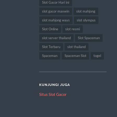
Slot Gacor Hari ini
slot gacor maxwin
slot mahjong
slot mahjong ways
slot olympus
Slot Online
slot resmi
slot server thailand
Slot Spaceman
Slot Terbaru
slot thailand
Spaceman
Spaceman Slot
togel
KUNJUNGI JUGA
Situs Slot Gacor