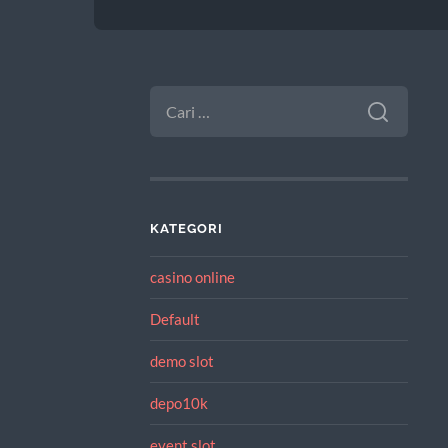
CARI
UNTUK:
KATEGORI
casino online
Default
demo slot
depo10k
event slot