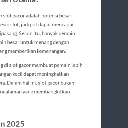
 slot gacor adalah potensi besar
sin slot, jackpot dapat mencapai
ipasang. Selain itu, banyak pemain
bih besar untuk menang dengan
arang memberikan kemenangan.
ng di slot gacor membuat pemain lebih
angan kecil dapat meningkatkan
a. Dalam hal ini, slot gacor bukan
 pengalaman yang membangkitkan
un 2025