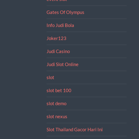
Gates Of Olympus
Info Judi Bola
Joker123
Judi Casino
Judi Slot Online
slot
slot bet 100
slot demo
slot nexus
Slot Thailand Gacor Hari Ini