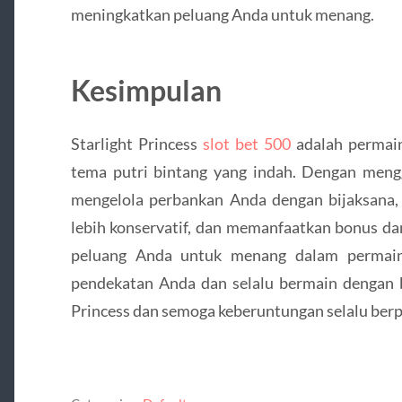
meningkatkan peluang Anda untuk menang.
Kesimpulan
Starlight Princess
slot bet 500
adalah permain
tema putri bintang yang indah. Dengan mengg
mengelola perbankan Anda dengan bijaksana,
lebih konservatif, dan memanfaatkan bonus d
peluang Anda untuk menang dalam permaina
pendekatan Anda dan selalu bermain dengan b
Princess dan semoga keberuntungan selalu ber