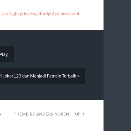
s
,
starlight princess
,
starlight princess slot
Play
i Joker123 dan Menjadi Pemain Terbaik »
A
THEME BY
ANDERS NORÉN
—
UP ↑