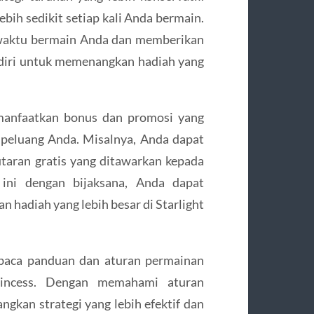
bih sedikit setiap kali Anda bermain.
 waktu bermain Anda dan memberikan
ndiri untuk memenangkan hadiah yang
emanfaatkan bonus dan promosi yang
peluang Anda. Misalnya, Anda dapat
aran gratis yang ditawarkan kepada
ni dengan bijaksana, Anda dapat
hadiah yang lebih besar di Starlight
mbaca panduan dan aturan permainan
rincess. Dengan memahami aturan
kan strategi yang lebih efektif dan