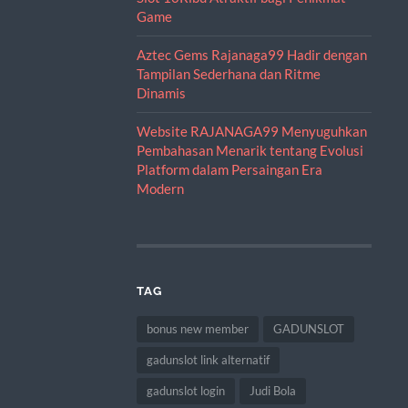
Game
Aztec Gems Rajanaga99 Hadir dengan
Tampilan Sederhana dan Ritme
Dinamis
Website RAJANAGA99 Menyuguhkan
Pembahasan Menarik tentang Evolusi
Platform dalam Persaingan Era
Modern
TAG
bonus new member
GADUNSLOT
gadunslot link alternatif
gadunslot login
Judi Bola