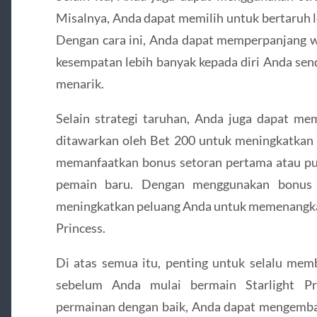
Misalnya, Anda dapat memilih untuk bertaruh le
Dengan cara ini, Anda dapat memperpanjang
kesempatan lebih banyak kepada diri Anda se
menarik.
Selain strategi taruhan, Anda juga dapat m
ditawarkan oleh Bet 200 untuk meningkatkan 
memanfaatkan bonus setoran pertama atau put
pemain baru. Dengan menggunakan bonus i
meningkatkan peluang Anda untuk memenangkan 
Princess.
Di atas semua itu, penting untuk selalu me
sebelum Anda mulai bermain Starlight P
permainan dengan baik, Anda dapat mengembang