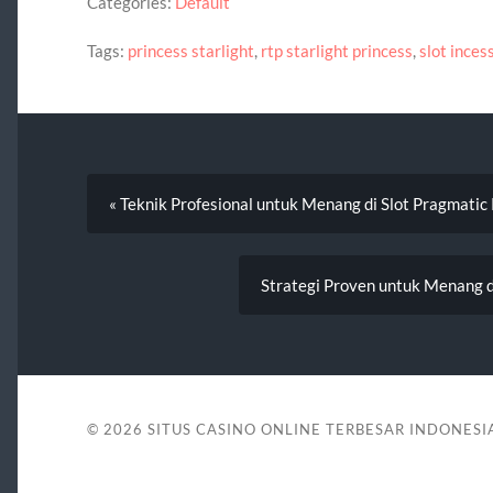
Categories:
Default
Tags:
princess starlight
,
rtp starlight princess
,
slot inces
« Teknik Profesional untuk Menang di Slot Pragmatic 
Strategi Proven untuk Menang d
© 2026
SITUS CASINO ONLINE TERBESAR INDONESI