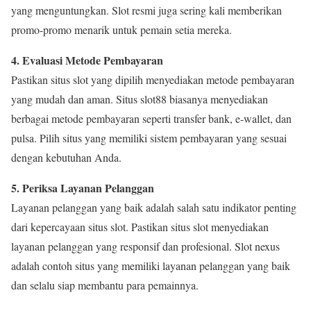
yang menguntungkan. Slot resmi juga sering kali memberikan
promo-promo menarik untuk pemain setia mereka.
4. Evaluasi Metode Pembayaran
Pastikan situs slot yang dipilih menyediakan metode pembayaran
yang mudah dan aman. Situs slot88 biasanya menyediakan
berbagai metode pembayaran seperti transfer bank, e-wallet, dan
pulsa. Pilih situs yang memiliki sistem pembayaran yang sesuai
dengan kebutuhan Anda.
5. Periksa Layanan Pelanggan
Layanan pelanggan yang baik adalah salah satu indikator penting
dari kepercayaan situs slot. Pastikan situs slot menyediakan
layanan pelanggan yang responsif dan profesional. Slot nexus
adalah contoh situs yang memiliki layanan pelanggan yang baik
dan selalu siap membantu para pemainnya.