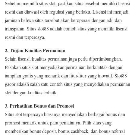
Sebelum memilih situs slot, pastikan situs tersebut memiliki lisensi
resmi dan diawasi oleh regulasi yang berlaku. Lisensi ini menjadi
jaminan bahwa situs tersebut akan beroperasi dengan adil dan
transparan. Situs slot88 adalah contoh situs yang memiliki lisensi
resmi dan terpercaya.
2. Tinjau Kualitas Permainan
Selain lisensi, kualitas permainan juga perlu dipertimbangkan.
Pastikan situs slot menyediakan permainan berkualitas dengan
tampilan grafis yang menarik dan fitur-fitur yang inovatif. Slot88
gacor adalah salah satu contoh situs yang menyediakan permainan
slot dengan kualitas terbaik.
3. Perhatikan Bonus dan Promosi
Situs slot terpercaya biasanya menyediakan berbagai bonus dan
promosi menarik untuk para pemainnya. Pilih situs yang
memberikan bonus deposit, bonus cashback, dan bonus referral