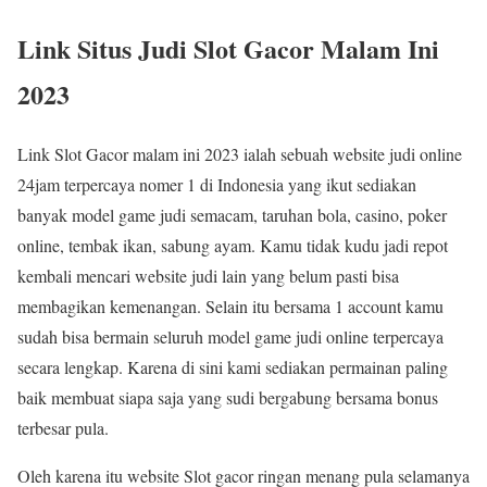
Link Situs Judi Slot Gacor Malam Ini
2023
Link Slot Gacor malam ini 2023 ialah sebuah website judi online
24jam terpercaya nomer 1 di Indonesia yang ikut sediakan
banyak model game judi semacam, taruhan bola, casino, poker
online, tembak ikan, sabung ayam. Kamu tidak kudu jadi repot
kembali mencari website judi lain yang belum pasti bisa
membagikan kemenangan. Selain itu bersama 1 account kamu
sudah bisa bermain seluruh model game judi online terpercaya
secara lengkap. Karena di sini kami sediakan permainan paling
baik membuat siapa saja yang sudi bergabung bersama bonus
terbesar pula.
Oleh karena itu website Slot gacor ringan menang pula selamanya