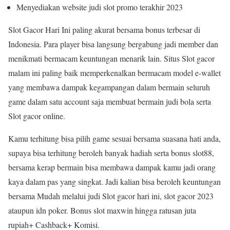
Menyediakan website judi slot promo terakhir 2023
Slot Gacor Hari Ini paling akurat bersama bonus terbesar di
Indonesia. Para player bisa langsung bergabung jadi member dan
menikmati bermacam keuntungan menarik lain. Situs Slot gacor
malam ini paling baik memperkenalkan bermacam model e-wallet
yang membawa dampak kegampangan dalam bermain seluruh
game dalam satu account saja membuat bermain judi bola serta
Slot gacor online.
Kamu terhitung bisa pilih game sesuai bersama suasana hati anda,
supaya bisa terhitung beroleh banyak hadiah serta bonus slot88,
bersama kerap bermain bisa membawa dampak kamu jadi orang
kaya dalam pas yang singkat. Jadi kalian bisa beroleh keuntungan
bersama Mudah melalui judi Slot gacor hari ini, slot gacor 2023
ataupun idn poker. Bonus slot maxwin hingga ratusan juta
rupiah+ Cashback+ Komisi.