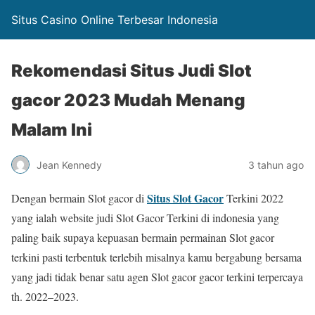
Situs Casino Online Terbesar Indonesia
Rekomendasi Situs Judi Slot
gacor 2023 Mudah Menang
Malam Ini
Jean Kennedy
3 tahun ago
Situs Slot Gacor
Dengan bermain Slot gacor di
Terkini 2022
yang ialah website judi Slot Gacor Terkini di indonesia yang
paling baik supaya kepuasan bermain permainan Slot gacor
terkini pasti terbentuk terlebih misalnya kamu bergabung bersama
yang jadi tidak benar satu agen Slot gacor gacor terkini terpercaya
th. 2022–2023.