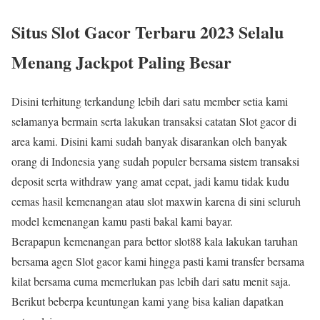
Situs Slot Gacor Terbaru 2023 Selalu
Menang Jackpot Paling Besar
Disini terhitung terkandung lebih dari satu member setia kami
selamanya bermain serta lakukan transaksi catatan Slot gacor di
area kami. Disini kami sudah banyak disarankan oleh banyak
orang di Indonesia yang sudah populer bersama sistem transaksi
deposit serta withdraw yang amat cepat, jadi kamu tidak kudu
cemas hasil kemenangan atau slot maxwin karena di sini seluruh
model kemenangan kamu pasti bakal kami bayar.
Berapapun kemenangan para bettor slot88 kala lakukan taruhan
bersama agen Slot gacor kami hingga pasti kami transfer bersama
kilat bersama cuma memerlukan pas lebih dari satu menit saja.
Berikut beberpa keuntungan kami yang bisa kalian dapatkan